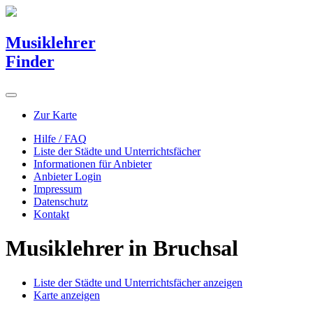
Musiklehrer
Finder
Zur Karte
Hilfe / FAQ
Liste der Städte und Unterrichtsfächer
Informationen für Anbieter
Anbieter Login
Impressum
Datenschutz
Kontakt
Musiklehrer in Bruchsal
Liste der Städte und Unterrichtsfächer anzeigen
Karte anzeigen