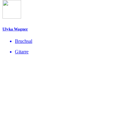
Ulyka Wagner
Bruchsal
Gitarre