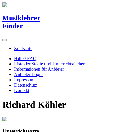
Musiklehrer
Finder
Zur Karte
Hilfe / FAQ
Liste der Städte und Unterrichtsfächer
Informationen für Anbieter
Anbieter Login
Impressum
Datenschutz
Kontakt
Richard Köhler
Unterrichtsorte